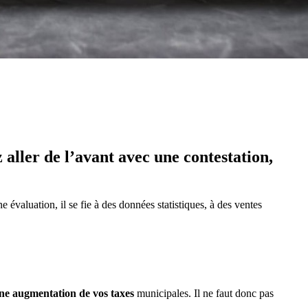
 aller de l’avant avec une contestation,
 évaluation, il se fie à des données statistiques, à des ventes
 une augmentation
de vos taxes
municipales. Il ne faut donc pas