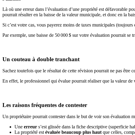
Là où une erreur dans l’évaluation d’une propriété est défavorable pour
pourrait résulter en la baisse de la valeur municipale, et donc en la bai
Si c’est votre cas, vous payerez moins de taxes municipales (toujours
Par exemple, une baisse de 50 000 $ sur votre évaluation pourrait se t
Un couteau à double tranchant
Sachez toutefois que le résultat de cette révision pourrait ne pas être 
En effet, le professionnel qui évalue pourrait réaliser que la valeur de
Les raisons fréquentes de contester
Un propriétaire pourrait contester dans le but de voir son évaluation 
Une
erreur
s’est glissée dans la fiche descriptive (superficie h
La propriété est
évaluée beaucoup plus haut
que celles, compa