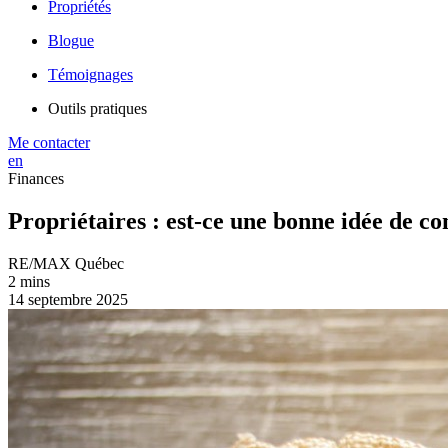
Propriétés
Blogue
Témoignages
Outils pratiques
Me contacter
en
Finances
Propriétaires : est-ce une bonne idée de co
RE/MAX Québec
2 mins
14 septembre 2025