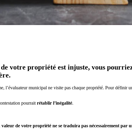
de votre propriété est injuste, vous pourriez
ère.
, l’évaluateur municipal ne visite pas chaque propriété. Pour définir une
contestation pourrait
rétablir l’inégalité
.
a valeur de votre propriété ne se traduira pas nécessairement par