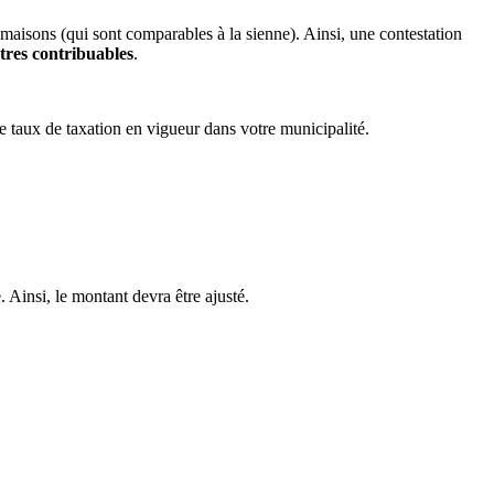
s maisons (qui sont comparables à la sienne). Ainsi, une contestation
tres contribuables
.
e taux de taxation en vigueur dans votre municipalité.
. Ainsi, le montant devra être ajusté.