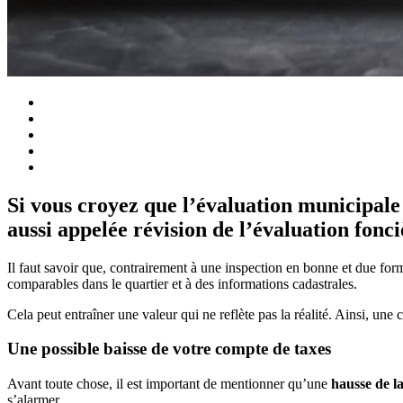
Si vous croyez que l’évaluation municipale 
aussi appelée révision de l’évaluation fonci
Il faut savoir que, contrairement à une inspection en bonne et due forme
comparables dans le quartier et à des informations cadastrales.
Cela peut entraîner une valeur qui ne reflète pas la réalité. Ainsi, une 
Une possible baisse de votre compte de taxes
Avant toute chose, il est important de mentionner qu’une
hausse de l
s’alarmer.