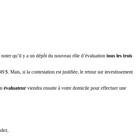
 noter qu’il y a un dépôt du nouveau rôle d’évaluation
tous les trois
 $. Mais, si la contestation est justifiée, le retour sur investissement
un
évaluateur
viendra ensuite à votre domicile pour effectuer une
ndez.