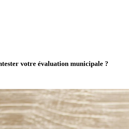
ntester votre évaluation municipale ?