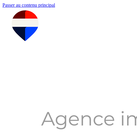
Passer au contenu principal