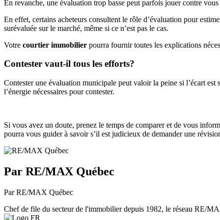
En revanche, une évaluation trop basse peut parfois jouer contre vous 
En effet, certains acheteurs consultent le rôle d’évaluation pour estime
surévaluée sur le marché, même si ce n’est pas le cas.
Votre
courtier immobilier
pourra fournir toutes les explications néces
Contester vaut-il tous les efforts?
Contester une évaluation municipale peut valoir la peine si l’écart est 
l’énergie nécessaires pour contester.
Si vous avez un doute, prenez le temps de comparer et de vous informe
pourra vous guider à savoir s’il est judicieux de demander une révisio
Par RE/MAX Québec
Par RE/MAX Québec
Chef de file du secteur de l'immobilier depuis 1982, le réseau RE/MAX 