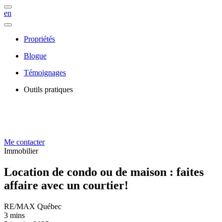
en
Propriétés
Blogue
Témoignages
Outils pratiques
Me contacter
Immobilier
Location de condo ou de maison : faites
affaire avec un courtier!
RE/MAX Québec
3 mins