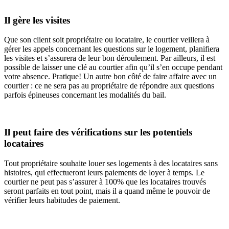
Il gère les visites
Que son client soit propriétaire ou locataire, le courtier veillera à
gérer les appels concernant les questions sur le logement, planifiera
les visites et s’assurera de leur bon déroulement. Par ailleurs, il est
possible de laisser une clé au courtier afin qu’il s’en occupe pendant
votre absence. Pratique! Un autre bon côté de faire affaire avec un
courtier : ce ne sera pas au propriétaire de répondre aux questions
parfois épineuses concernant les modalités du bail.
Il peut faire des vérifications sur les potentiels
locataires
Tout propriétaire souhaite louer ses logements à des locataires sans
histoires, qui effectueront leurs paiements de loyer à temps. Le
courtier ne peut pas s’assurer à 100% que les locataires trouvés
seront parfaits en tout point, mais il a quand même le pouvoir de
vérifier leurs habitudes de paiement.