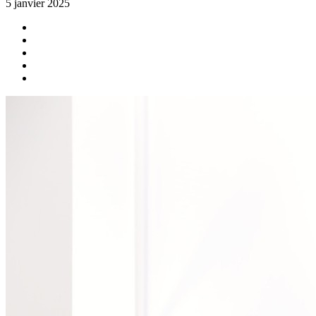
5 janvier 2025