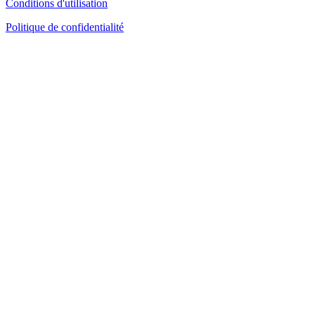
Conditions d'utilisation
Politique de confidentialité