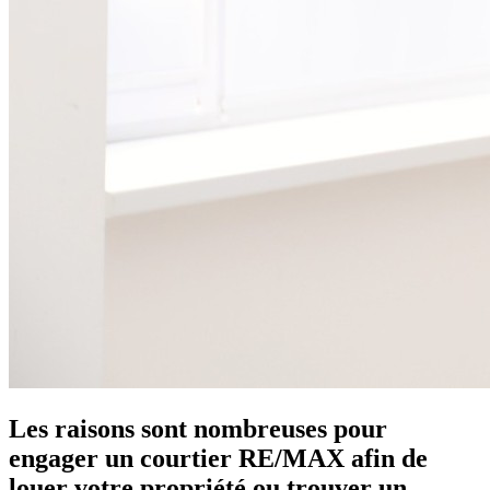
Les raisons sont nombreuses pour
engager un courtier RE/MAX afin de
louer votre propriété ou trouver un