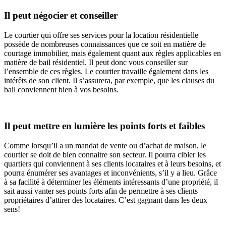
Il peut négocier et conseiller
Le courtier qui offre ses services pour la location résidentielle
possède de nombreuses connaissances que ce soit en matière de
courtage immobilier, mais également quant aux règles applicables en
matière de bail résidentiel. Il peut donc vous conseiller sur
l’ensemble de ces règles. Le courtier travaille également dans les
intérêts de son client. Il s’assurera, par exemple, que les clauses du
bail conviennent bien à vos besoins.
Il peut mettre en lumière les points forts et faibles
Comme lorsqu’il a un mandat de vente ou d’achat de maison, le
courtier se doit de bien connaitre son secteur. Il pourra cibler les
quartiers qui conviennent à ses clients locataires et à leurs besoins, et
pourra énumérer ses avantages et inconvénients, s’il y a lieu. Grâce
à sa facilité à déterminer les éléments intéressants d’une propriété, il
sait aussi vanter ses points forts afin de permettre à ses clients
propriétaires d’attirer des locataires. C’est gagnant dans les deux
sens!