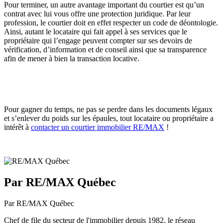
Pour terminer, un autre avantage important du courtier est qu’un
contrat avec lui vous offre une protection juridique. Par leur
profession, le courtier doit en effet respecter un code de déontologie.
Ainsi, autant le locataire qui fait appel à ses services que le
propriétaire qui l’engage peuvent compter sur ses devoirs de
vérification, d’information et de conseil ainsi que sa transparence
afin de mener à bien la transaction locative.
Pour gagner du temps, ne pas se perdre dans les documents légaux
et s’enlever du poids sur les épaules, tout locataire ou propriétaire a
intérêt à
contacter un courtier immobilier RE/MAX
!
Par RE/MAX Québec
Par RE/MAX Québec
Chef de file du secteur de l'immobilier depuis 1982, le réseau