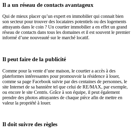
Il a un réseau de contacts avantageux
Qui de mieux placer qu’un expert en immobilier qui connait bien
son secteur pour trouver des locataires potentiels ou des logements
attrayants dans le coin ? Un courtier immobilier a en effet un grand
réseau de contacts dans tous les domaines et il est souvent le premier
informé d’une nouveauté sur le marché locatif.
Il peut faire de la publicité
Comme pour la vente d’une maison, le courtier a accès à des
plateformes intéressantes pour promouvoir la résidence à louer,
comme sa page Facebook suivie par des centaines de personnes, le
site Internet de sa bannière tel que celui de RE/MAX, par exemple,
ou encore le site Centris. Grâce à son équipe, il peut également
prendre des photos attrayantes de chaque pièce afin de mettre en
valeur la propriété à louer.
Il doit suivre des règles