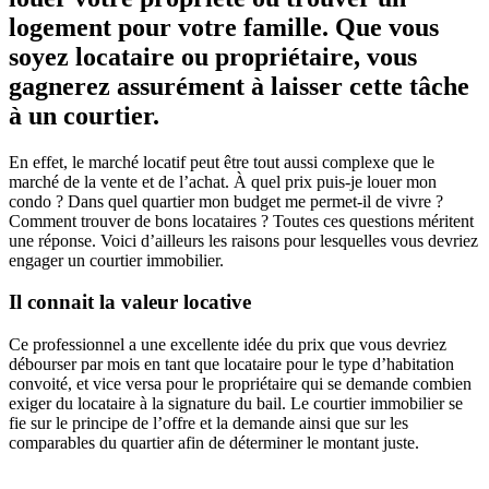
logement pour votre famille. Que vous
soyez locataire ou propriétaire, vous
gagnerez assurément à laisser cette tâche
à un courtier.
En effet, le marché locatif peut être tout aussi complexe que le
marché de la vente et de l’achat. À quel prix puis-je louer mon
condo ? Dans quel quartier mon budget me permet-il de vivre ?
Comment trouver de bons locataires ? Toutes ces questions méritent
une réponse. Voici d’ailleurs les raisons pour lesquelles vous devriez
engager un courtier immobilier.
Il connait la valeur locative
Ce professionnel a une excellente idée du prix que vous devriez
débourser par mois en tant que locataire pour le type d’habitation
convoité, et vice versa pour le propriétaire qui se demande combien
exiger du locataire à la signature du bail. Le courtier immobilier se
fie sur le principe de l’offre et la demande ainsi que sur les
comparables du quartier afin de déterminer le montant juste.