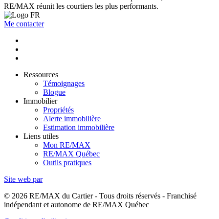
RE/MAX réunit les courtiers les plus performants.
Me contacter
Ressources
Témoignages
Blogue
Immobilier
Propriétés
Alerte immobilière
Estimation immobilière
Liens utiles
Mon RE/MAX
RE/MAX Québec
Outils pratiques
Site web par
© 2026 RE/MAX du Cartier - Tous droits réservés - Franchisé
indépendant et autonome de RE/MAX Québec