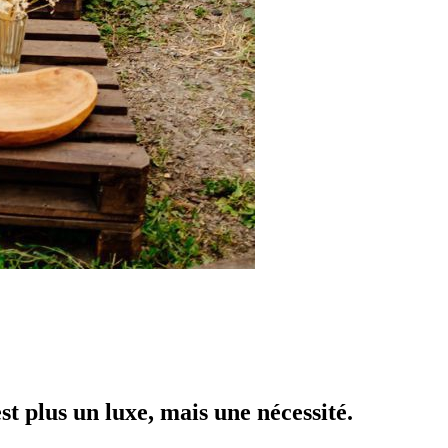
st plus un luxe, mais une nécessité.