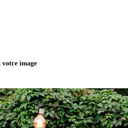
à votre image