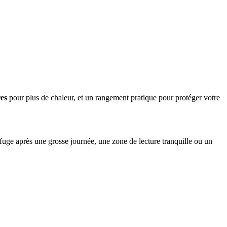
es
pour plus de chaleur, et un rangement pratique pour protéger votre
fuge après une grosse journée, une zone de lecture tranquille ou un