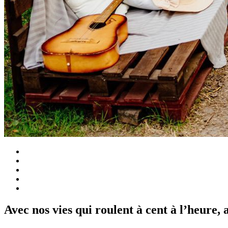
Avec nos vies qui roulent à cent à l’heure, 