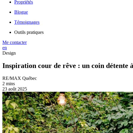
Propriétés
Blogue
Témoignages
Outils pratiques
Me contacter
en
Design
Inspiration cour de rêve : un coin détente 
RE/MAX Québec
2 mins
23 août 2025