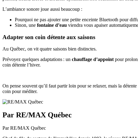
L’ambiance sonore joue aussi beaucoup :
Pourquoi ne pas ajouter une petite enceinte Bluetooth pour dif
Sinon, une
fontaine d’eau
viendra vous apaiser automatiquemen
Adapter son coin détente aux saisons
Au Québec, on vit quatre saisons bien distinctes.
Prévoyez quelques adaptations : un
chauffage d’appoint
pour prolong
coin détente l’hiver.
On pense souvent qu’il faut partir loin pour se relaxer, mais la déten
coin pour méditer.
Par RE/MAX Québec
Par RE/MAX Québec