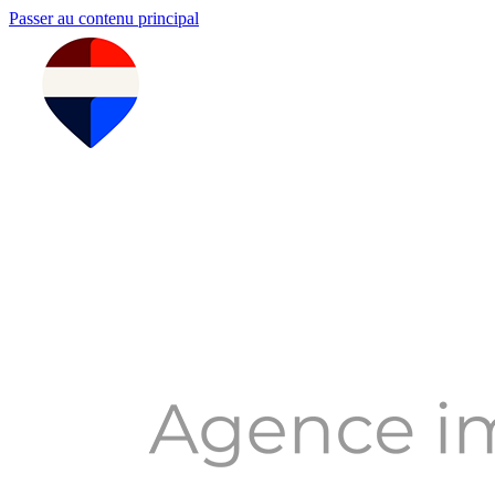
Passer au contenu principal