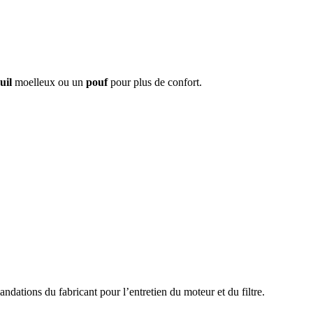
uil
moelleux ou un
pouf
pour plus de confort.
andations du fabricant pour l’entretien du moteur et du filtre.