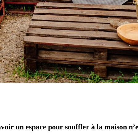
avoir un espace pour souffler à la maison n’e