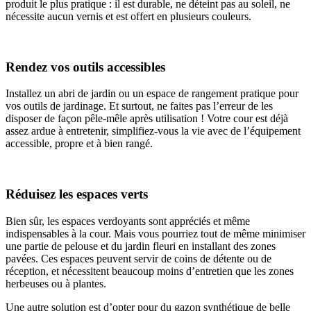
produit le plus pratique : il est durable, ne déteint pas au soleil, ne
nécessite aucun vernis et est offert en plusieurs couleurs.
Rendez vos outils accessibles
Installez un abri de jardin ou un espace de rangement pratique pour
vos outils de jardinage. Et surtout, ne faites pas l’erreur de les
disposer de façon pêle-mêle après utilisation ! Votre cour est déjà
assez ardue à entretenir, simplifiez-vous la vie avec de l’équipement
accessible, propre et à bien rangé.
Réduisez les espaces verts
Bien sûr, les espaces verdoyants sont appréciés et même
indispensables à la cour. Mais vous pourriez tout de même minimiser
une partie de pelouse et du jardin fleuri en installant des zones
pavées. Ces espaces peuvent servir de coins de détente ou de
réception, et nécessitent beaucoup moins d’entretien que les zones
herbeuses ou à plantes.
Une autre solution est d’opter pour du gazon synthétique de belle