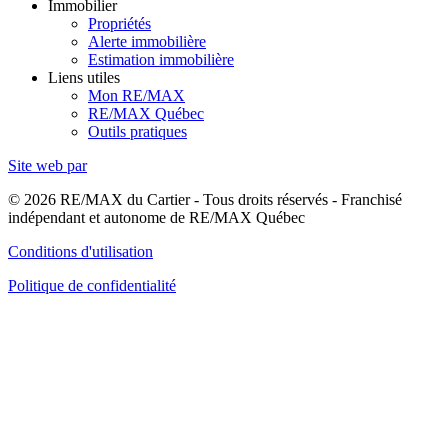
Immobilier
Propriétés
Alerte immobilière
Estimation immobilière
Liens utiles
Mon RE/MAX
RE/MAX Québec
Outils pratiques
Site web par
© 2026 RE/MAX du Cartier - Tous droits réservés - Franchisé
indépendant et autonome de RE/MAX Québec
Conditions d'utilisation
Politique de confidentialité