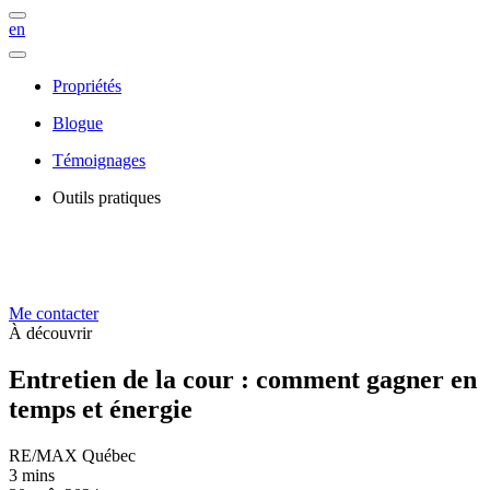
en
Propriétés
Blogue
Témoignages
Outils pratiques
Me contacter
À découvrir
Entretien de la cour : comment gagner en
temps et énergie
RE/MAX Québec
3 mins