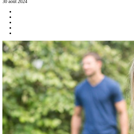
30 août 2024