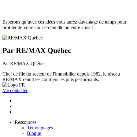
Espérons qu’avec ces idées vous aurez davantage de temps pour
profiter de votre cour en famille ou entre amis !
Par RE/MAX Québec
Par RE/MAX Québec
Chef de file du secteur de l'immobilier depuis 1982, le réseau
RE/MAX réunit les courtiers les plus performants.
Me contacter
Ressources
Témoignages
Blogue