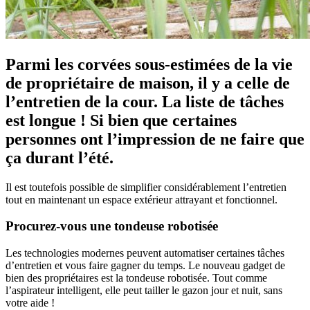
Parmi les corvées sous-estimées de la vie
de propriétaire de maison, il y a celle de
l’entretien de la cour. La liste de tâches
est longue ! Si bien que certaines
personnes ont l’impression de ne faire que
ça durant l’été.
Il est toutefois possible de simplifier considérablement l’entretien
tout en maintenant un espace extérieur attrayant et fonctionnel.
Procurez-vous une tondeuse robotisée
Les technologies modernes peuvent automatiser certaines tâches
d’entretien et vous faire gagner du temps. Le nouveau gadget de
bien des propriétaires est la tondeuse robotisée. Tout comme
l’aspirateur intelligent, elle peut tailler le gazon jour et nuit, sans
votre aide !