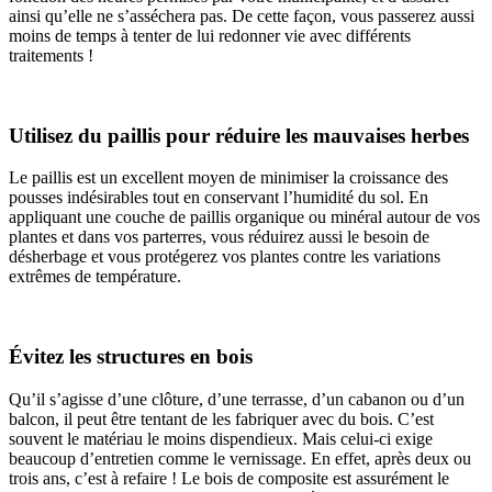
ainsi qu’elle ne s’asséchera pas. De cette façon, vous passerez aussi
moins de temps à tenter de lui redonner vie avec différents
traitements !
Utilisez du paillis pour réduire les mauvaises herbes
Le paillis est un excellent moyen de minimiser la croissance des
pousses indésirables tout en conservant l’humidité du sol. En
appliquant une couche de paillis organique ou minéral autour de vos
plantes et dans vos parterres, vous réduirez aussi le besoin de
désherbage et vous protégerez vos plantes contre les variations
extrêmes de température.
Évitez les structures en bois
Qu’il s’agisse d’une clôture, d’une terrasse, d’un cabanon ou d’un
balcon, il peut être tentant de les fabriquer avec du bois. C’est
souvent le matériau le moins dispendieux. Mais celui-ci exige
beaucoup d’entretien comme le vernissage. En effet, après deux ou
trois ans, c’est à refaire ! Le bois de composite est assurément le