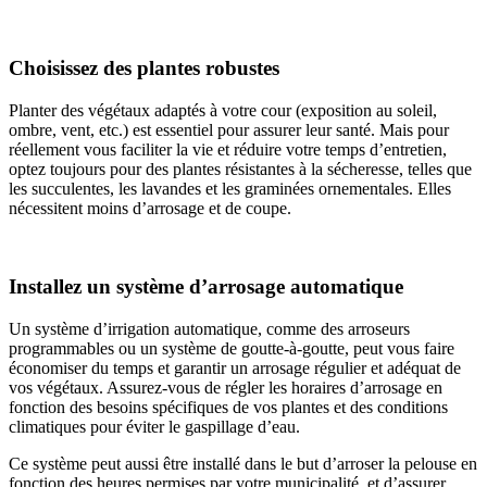
Choisissez des plantes robustes
Planter des végétaux adaptés à votre cour (exposition au soleil,
ombre, vent, etc.) est essentiel pour assurer leur santé. Mais pour
réellement vous faciliter la vie et réduire votre temps d’entretien,
optez toujours pour des plantes résistantes à la sécheresse, telles que
les succulentes, les lavandes et les graminées ornementales. Elles
nécessitent moins d’arrosage et de coupe.
Installez un système d’arrosage automatique
Un système d’irrigation automatique, comme des arroseurs
programmables ou un système de goutte-à-goutte, peut vous faire
économiser du temps et garantir un arrosage régulier et adéquat de
vos végétaux. Assurez-vous de régler les horaires d’arrosage en
fonction des besoins spécifiques de vos plantes et des conditions
climatiques pour éviter le gaspillage d’eau.
Ce système peut aussi être installé dans le but d’arroser la pelouse en
fonction des heures permises par votre municipalité, et d’assurer