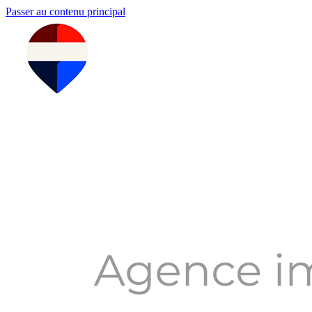
Passer au contenu principal