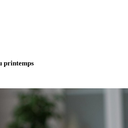
u printemps