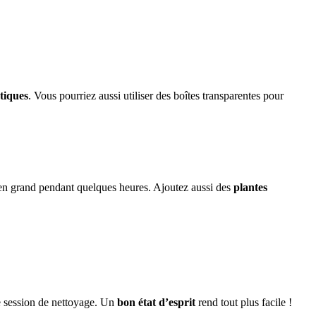
tiques
. Vous pourriez aussi utiliser des boîtes transparentes pour
n grand pendant quelques heures. Ajoutez aussi des
plantes
e session de nettoyage. Un
bon état d’esprit
rend tout plus facile !