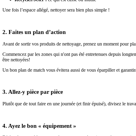
Une fois l’espace allégé, nettoyer sera bien plus simple !
2. Faites un plan d’action
Avant de sortir vos produits de nettoyage, prenez un moment pour plani
Commencez par les zones qui n'ont pas été entretenues depuis longtem
être nettoyées!
Un bon plan de match vous évitera aussi de vous éparpiller et garanti
3. Allez-y pièce par pièce
Plutôt que de tout faire en une journée (et finir épuisé), divisez le tr
4. Ayez le bon « équipement »