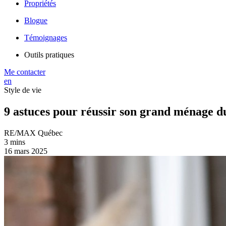
Propriétés
Blogue
Témoignages
Outils pratiques
Me contacter
en
Style de vie
9 astuces pour réussir son grand ménage d
RE/MAX Québec
3 mins
16 mars 2025