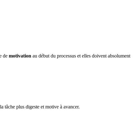
ge de
motivation
au début du processus et elles doivent absolument
la tâche plus digeste et motive à avancer.